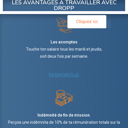
LES AVANTAGES A TRAVAILLER AVEC
DROPP
Cliquez ici
Les acomptes
Touche ton salaire tous les mardi et jeudis,
soit deux fois par semaine.
EN SAVOIR PLUS
Indémnité de fin de mission
.
Perçois une indémnita de 10% de ta rémunération totale sur la