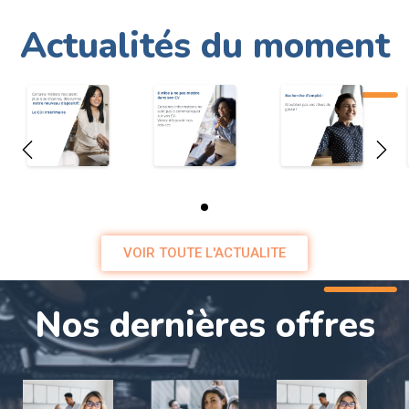
ACTUALITE DU MOMENT
Actualités du moment
VOIR TOUTE L'ACTUALITE
Nos dernières offres