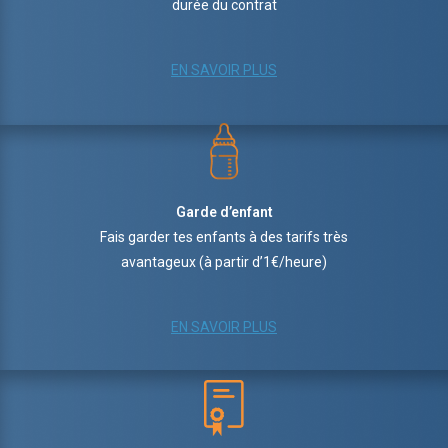
durée du contrat
EN SAVOIR PLUS
Garde d’enfant
Fais garder tes enfants à des tarifs très
avantageux (à partir d’1€/heure)
EN SAVOIR PLUS