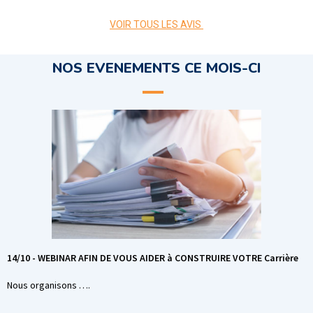
VOIR TOUS LES AVIS
NOS EVENEMENTS CE MOIS-CI
14/10 - WEBINAR AFIN DE VOUS AIDER à CONSTRUIRE VOTRE Carrière
Nous organisons ….