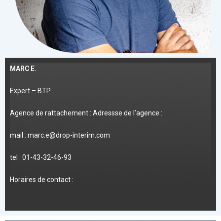
MARC E.
Expert – BTP
Agence de rattachement : Adressse de l’agence :
mail : marc.e@drop-interim.com
tel : 01-43-32-46-93
Horaires de contact :