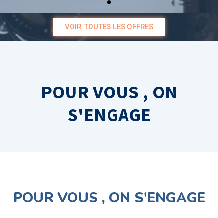
VOIR TOUTES LES OFFRES
POUR VOUS , ON
S'ENGAGE
POUR VOUS , ON S'ENGAGE