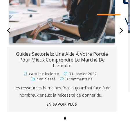
V
Guides Sectoriels: Une Aide À Votre Portée
Pour Mieux Comprendre Le Marché De
L'emploi
caroline leclercq
31 janvier 2022
non classé
0 commentaire
Les ressources humaines font aujourd’hui face à de
nombreux eneux: la nécessité de donner du…
EN SAVOIR PLUS