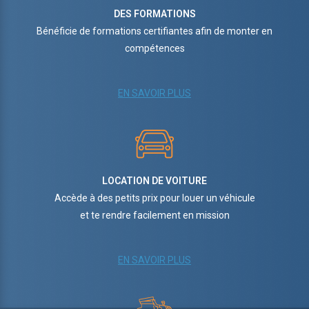
DES FORMATIONS
Bénéficie de formations certifiantes afin de monter en
compétences
EN SAVOIR PLUS
LOCATION DE VOITURE
Accède à des petits prix pour louer un véhicule
et te rendre facilement en mission
EN SAVOIR PLUS