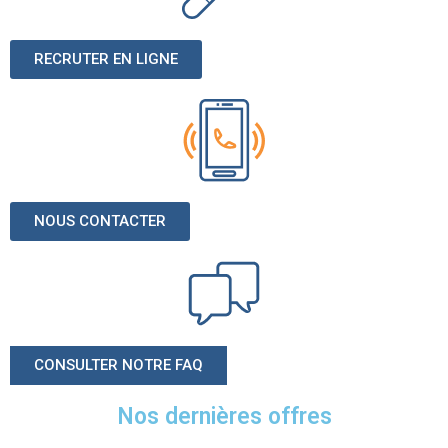
RECRUTER EN LIGNE
NOUS CONTACTER
CONSULTER NOTRE FAQ
Nos dernières offres