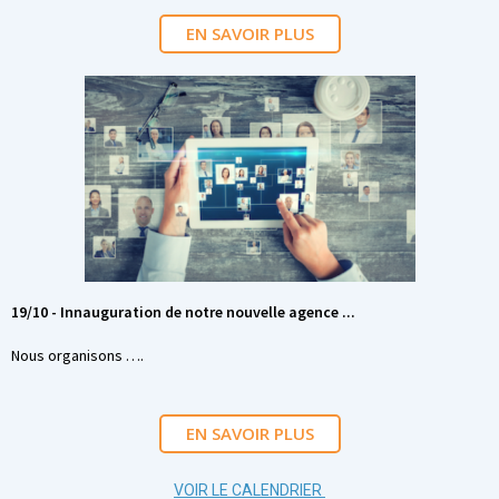
EN SAVOIR PLUS
19/10 - Innauguration de notre nouvelle agence ...
Nous organisons ….
EN SAVOIR PLUS
VOIR LE CALENDRIER