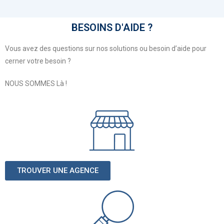
BESOINS D'AIDE ?
Vous avez des questions sur nos solutions ou besoin d’aide pour
cerner votre besoin ?
NOUS SOMMES Là !
TROUVER UNE AGENCE