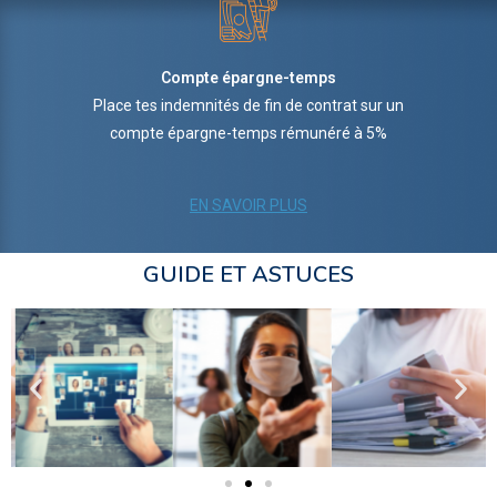
Compte épargne-temps
Place tes indemnités de fin de contrat sur un
compte épargne-temps rémunéré à 5%
EN SAVOIR PLUS
GUIDE ET ASTUCES