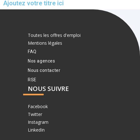
Ajoutez votre titre ici
Toutes les offres d'emploi
Mentions légales
FAQ
Nos agences
Nous contacter
RSE
NOUS SUIVRE
Facebook
Twitter
Instagram
LinkedIn