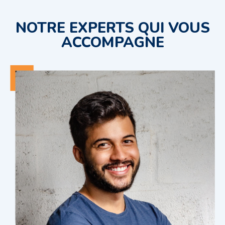
NOTRE EXPERTS QUI VOUS
ACCOMPAGNE