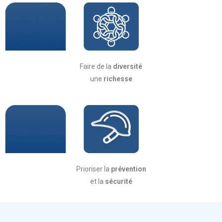
Faire de la
diversité
une
richesse
Prioriser la
prévention
et la
sécurité